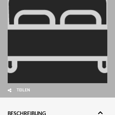
TEILEN
BESCHREIBUNG