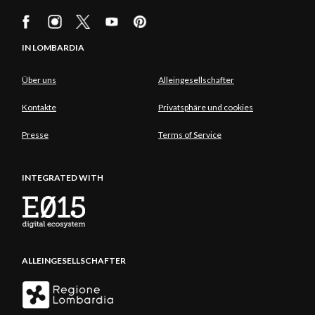
IN LOMBARDIA
Über uns
Alleingesellschafter
Kontakte
Privatsphäre und cookies
Presse
Terms of Service
INTEGRATED WITH
ALLEINGESELLSCHAFTER