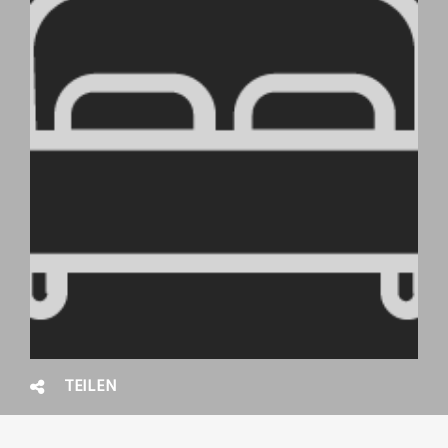
TEILEN