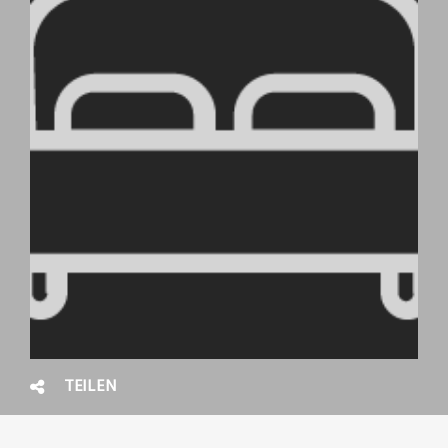
TEILEN