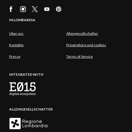
IN LOMBARDIA
Über uns
Alleingesellschafter
Kontakte
Privatsphäre und cookies
Presse
Terms of Service
INTEGRATED WITH
ALLEINGESELLSCHAFTER