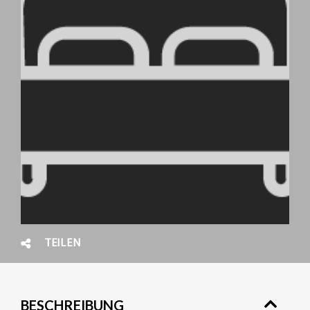
TEILEN
BESCHREIBUNG