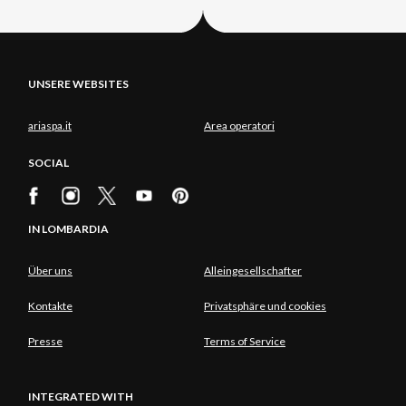
UNSERE WEBSITES
ariaspa.it
Area operatori
SOCIAL
IN LOMBARDIA
Über uns
Alleingesellschafter
Kontakte
Privatsphäre und cookies
Presse
Terms of Service
INTEGRATED WITH