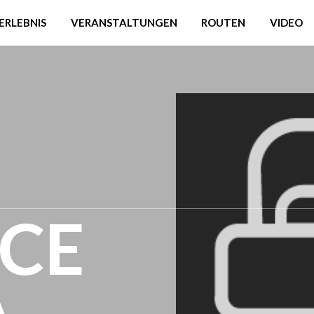
ERLEBNIS
VERANSTALTUNGEN
ROUTEN
VIDEO
NCE