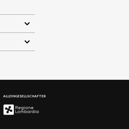
ALLEINGESELLSCHAFTER