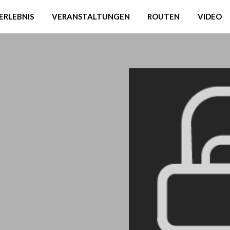
ERLEBNIS
VERANSTALTUNGEN
ROUTEN
VIDEO