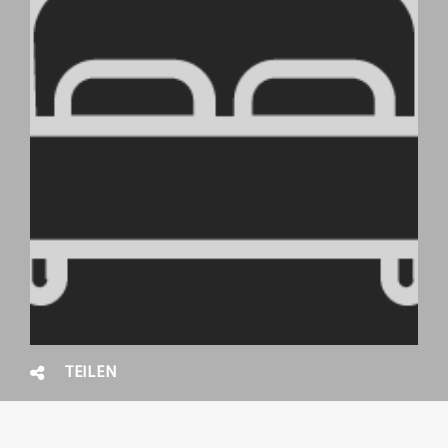
TEILEN