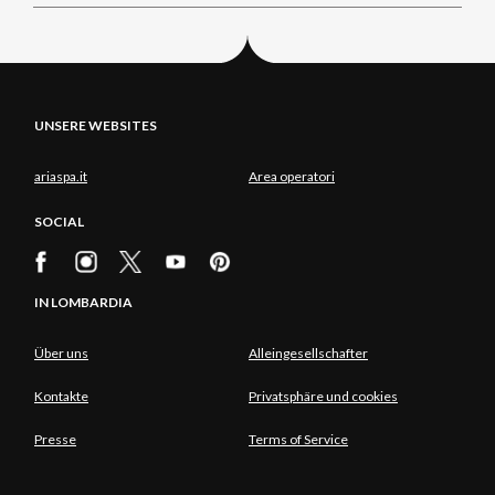
UNSERE WEBSITES
ariaspa.it
Area operatori
SOCIAL
IN LOMBARDIA
Über uns
Alleingesellschafter
Kontakte
Privatsphäre und cookies
Presse
Terms of Service