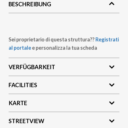
BESCHREIBUNG
Sei proprietario di questa struttura??
Registrati
al portale
e personalizza la tua scheda
VERFÜGBARKEIT
FACILITIES
KARTE
STREETVIEW