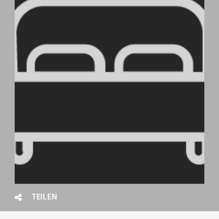
TEILEN