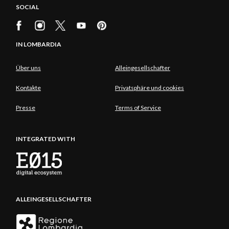
SOCIAL
IN LOMBARDIA
Über uns
Alleingesellschafter
Kontakte
Privatsphäre und cookies
Presse
Terms of Service
INTEGRATED WITH
ALLEINGESELLSCHAFTER