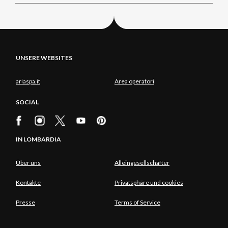
UNSERE WEBSITES
ariaspa.it
Area operatori
SOCIAL
IN LOMBARDIA
Über uns
Alleingesellschafter
Kontakte
Privatsphäre und cookies
Presse
Terms of Service