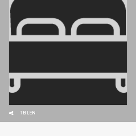
TEILEN