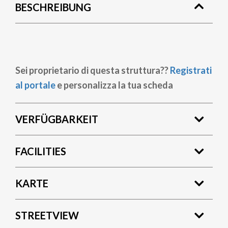
BESCHREIBUNG
Sei proprietario di questa struttura??
Registrati
al portale
e personalizza la tua scheda
VERFÜGBARKEIT
FACILITIES
KARTE
STREETVIEW