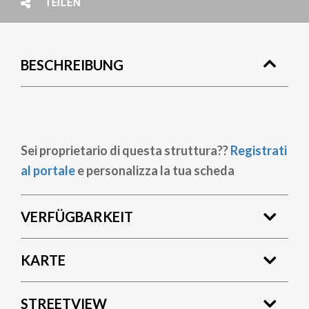
TEILEN
BESCHREIBUNG
Sei proprietario di questa struttura??
Registrati
al portale
e personalizza la tua scheda
VERFÜGBARKEIT
KARTE
STREETVIEW