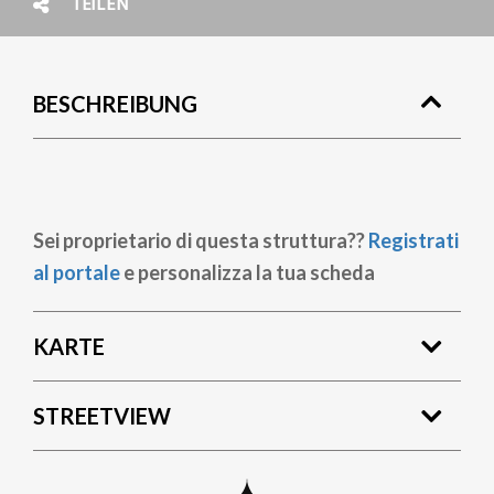
TEILEN
BESCHREIBUNG
Sei proprietario di questa struttura??
Registrati
al portale
e personalizza la tua scheda
KARTE
STREETVIEW