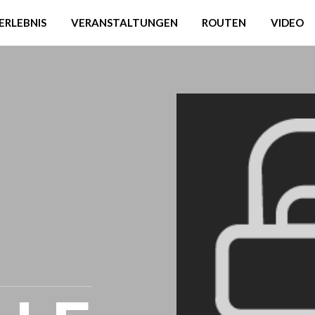
ERLEBNIS
VERANSTALTUNGEN
ROUTEN
VIDEO