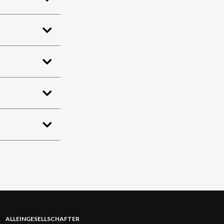
ALLEINGESELLSCHAFTER