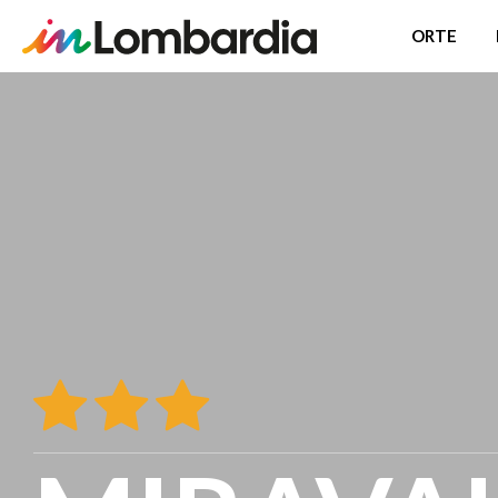
ORTE
Direkt
zum
Inhalt