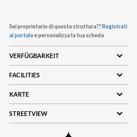
Sei proprietario di questa struttura??
Registrati
al portale
e personalizza la tua scheda
VERFÜGBARKEIT
FACILITIES
KARTE
STREETVIEW