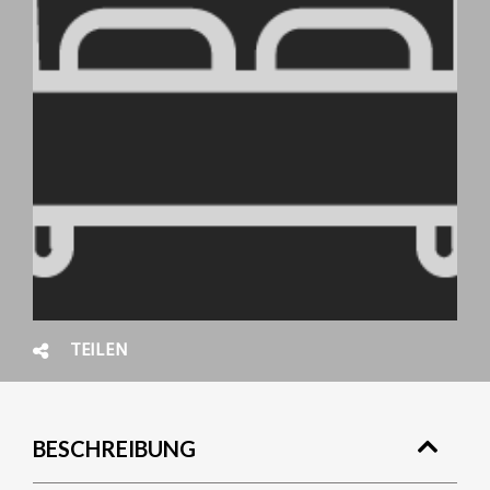
TEILEN
BESCHREIBUNG