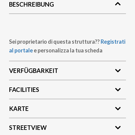
BESCHREIBUNG
Sei proprietario di questa struttura??
Registrati
al portale
e personalizza la tua scheda
VERFÜGBARKEIT
FACILITIES
KARTE
STREETVIEW