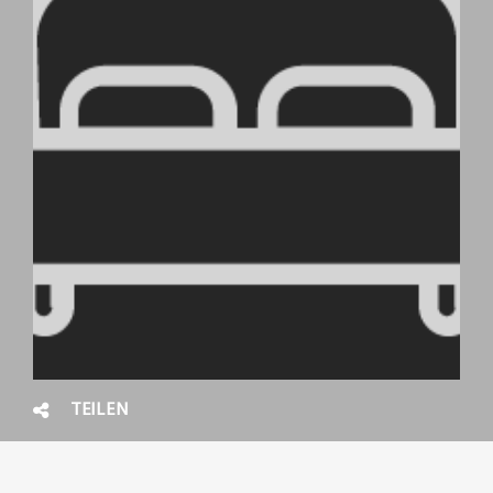
TEILEN