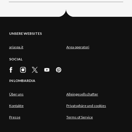
UNSERE WEBSITES
ariaspa.it
Area operatori
SOCIAL
IN LOMBARDIA
Über uns
Alleingesellschafter
Kontakte
Privatsphäre und cookies
Presse
Terms of Service