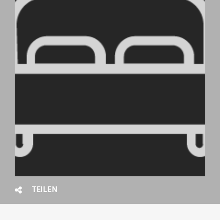
TEILEN