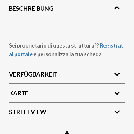
BESCHREIBUNG
Sei proprietario di questa struttura??
Registrati
al portale
e personalizza la tua scheda
VERFÜGBARKEIT
KARTE
STREETVIEW