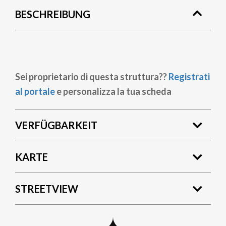
BESCHREIBUNG
Sei proprietario di questa struttura??
Registrati
al portale
e personalizza la tua scheda
VERFÜGBARKEIT
KARTE
STREETVIEW