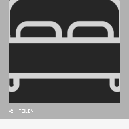
TEILEN