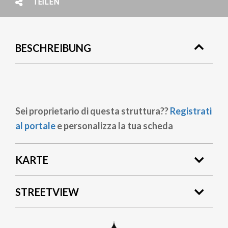
TEILEN
BESCHREIBUNG
Sei proprietario di questa struttura??
Registrati
al portale
e personalizza la tua scheda
KARTE
STREETVIEW