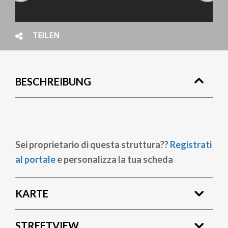
TEILEN
BESCHREIBUNG
Sei proprietario di questa struttura??
Registrati
al portale
e personalizza la tua scheda
KARTE
STREETVIEW