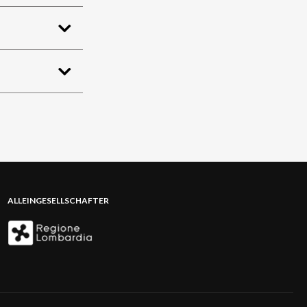
ALLEINGESELLSCHAFTER