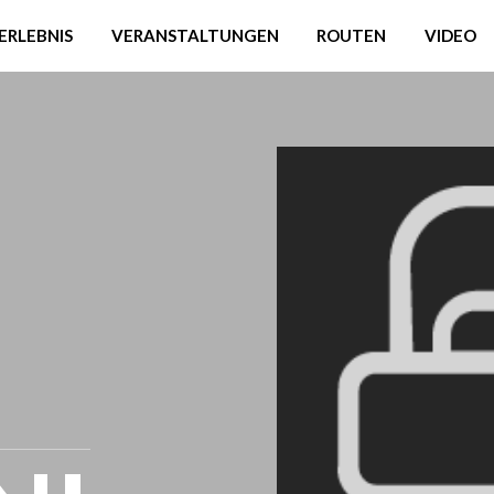
ERLEBNIS
VERANSTALTUNGEN
ROUTEN
VIDEO