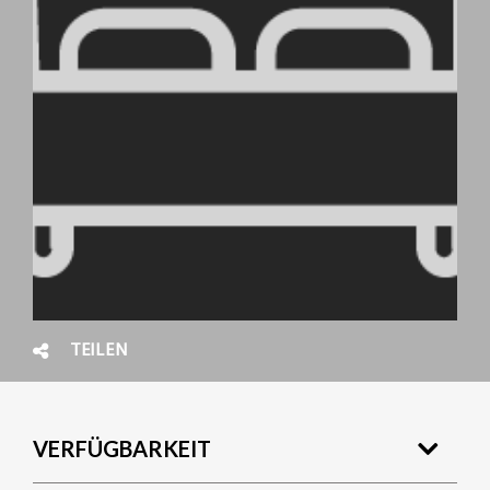
TEILEN
VERFÜGBARKEIT