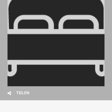
TEILEN