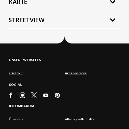
KARTE
STREETVIEW
UNSERE WEBSITES
ariaspa.it
Area operatori
SOCIAL
IN LOMBARDIA
Über uns
Alleingesellschafter