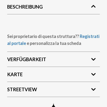
BESCHREIBUNG
Sei proprietario di questa struttura??
Registrati
al portale
e personalizza la tua scheda
VERFÜGBARKEIT
KARTE
STREETVIEW