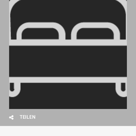
TEILEN