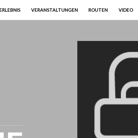
ERLEBNIS
VERANSTALTUNGEN
ROUTEN
VIDEO