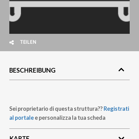
TEILEN
BESCHREIBUNG
Sei proprietario di questa struttura??
Registrati
al portale
e personalizza la tua scheda
KARTE