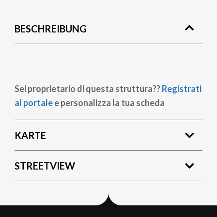
BESCHREIBUNG
Sei proprietario di questa struttura??
Registrati
al portale
e personalizza la tua scheda
KARTE
STREETVIEW