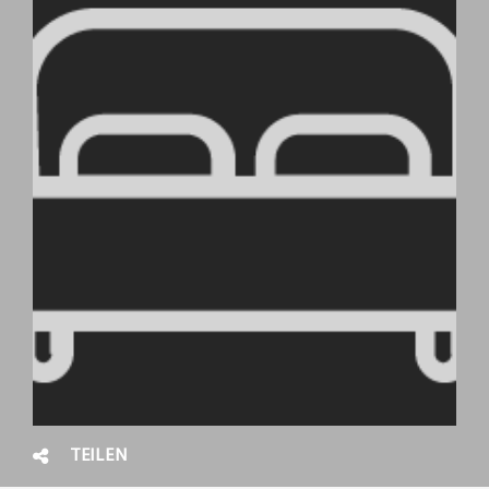
TEILEN