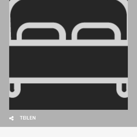
TEILEN