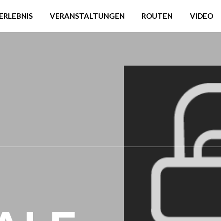
ERLEBNIS
VERANSTALTUNGEN
ROUTEN
VIDEO