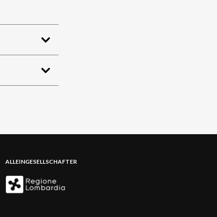
ALLEINGESELLSCHAFTER