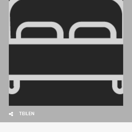
TEILEN