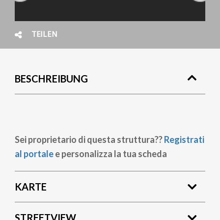
TEILEN
BESCHREIBUNG
Sei proprietario di questa struttura??
Registrati
al portale
e personalizza la tua scheda
KARTE
STREETVIEW