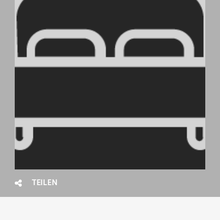
TEILEN