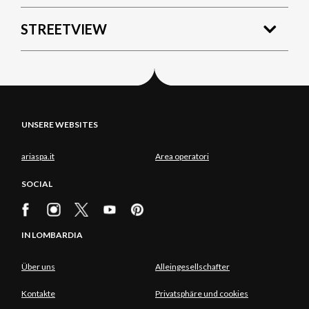
STREETVIEW
UNSERE WEBSITES
ariaspa.it
Area operatori
SOCIAL
IN LOMBARDIA
Über uns
Alleingesellschafter
Kontakte
Privatsphäre und cookies