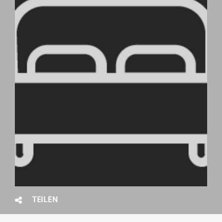
TEILEN