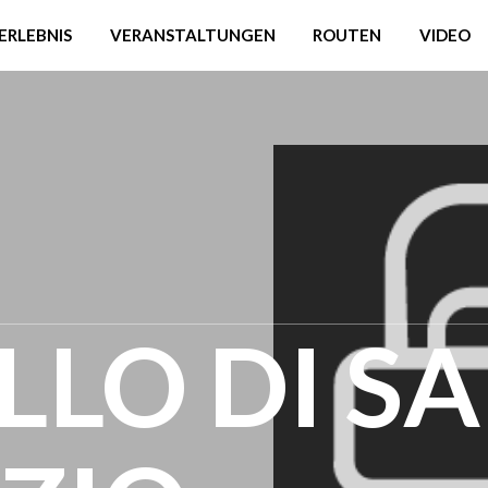
ERLEBNIS
VERANSTALTUNGEN
ROUTEN
VIDEO
LLO DI S