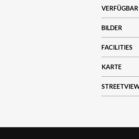
VERFÜGBAR
BILDER
FACILITIES
KARTE
STREETVIE