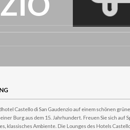
ZIO
UNG
dhotel Castello di San Gaudenzio auf einem schönen grü
n einer Burg aus dem 15. Jahrhundert. Freuen Sie sich auf 
es, klassisches Ambiente. Die Lounges des Hotels Castello