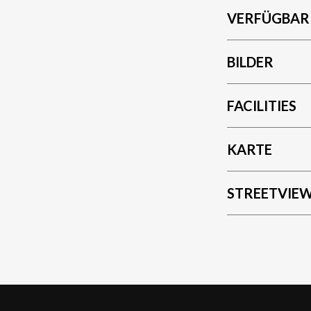
VERFÜGBAR
BILDER
FACILITIES
KARTE
STREETVIE