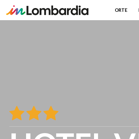
ORTE
Direkt
zum
Inhalt