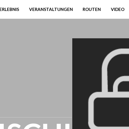
ERLEBNIS
VERANSTALTUNGEN
ROUTEN
VIDEO