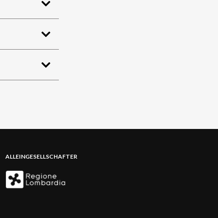
ALLEINGESELLSCHAFTER