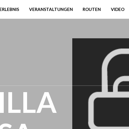
ERLEBNIS
VERANSTALTUNGEN
ROUTEN
VIDEO
ILLA