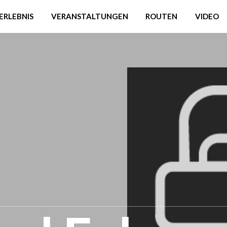
ERLEBNIS
VERANSTALTUNGEN
ROUTEN
VIDEO