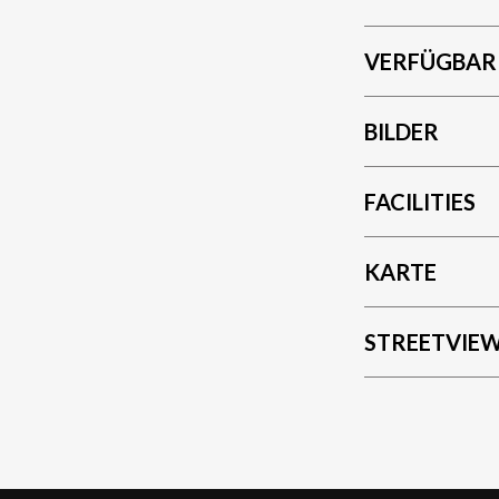
VERFÜGBAR
BILDER
FACILITIES
KARTE
STREETVIE