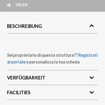
TEILEN
BESCHREIBUNG
Sei proprietario di questa struttura??
Registrati
al portale
e personalizza la tua scheda
VERFÜGBARKEIT
FACILITIES