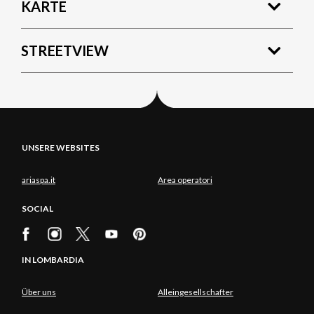
KARTE
STREETVIEW
UNSERE WEBSITES
ariaspa.it
Area operatori
SOCIAL
IN LOMBARDIA
Über uns
Alleingesellschafter