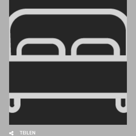
TEILEN