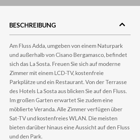
BESCHREIBUNG
Am Fluss Adda, umgeben von einem Naturpark
und außerhalb von Cisano Bergamasco, befindet
sich das La Sosta. Freuen Sie sich auf moderne
Zimmer mit einem LCD-TV, kostenfreie
Parkplätze und ein Restaurant. Von der Terrasse
des Hotels La Sosta aus blicken Sie auf den Fluss.
Im großen Garten erwartet Sie zudem eine
möblierte Veranda. Alle Zimmer verfügen über
Sat-TV und kostenfreies WLAN. Die meisten
bieten darüber hinaus eine Aussicht auf den Fluss
und den Park.