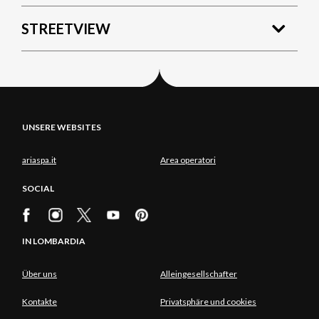
STREETVIEW
UNSERE WEBSITES
ariaspa.it
Area operatori
SOCIAL
IN LOMBARDIA
Über uns
Alleingesellschafter
Kontakte
Privatsphäre und cookies