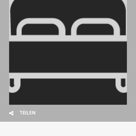
TEILEN