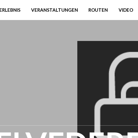
ERLEBNIS
VERANSTALTUNGEN
ROUTEN
VIDEO