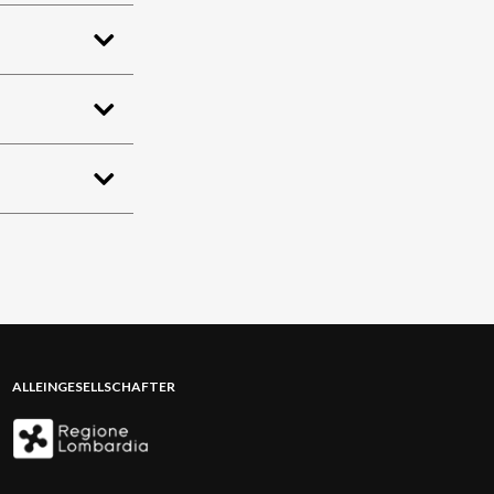
ALLEINGESELLSCHAFTER