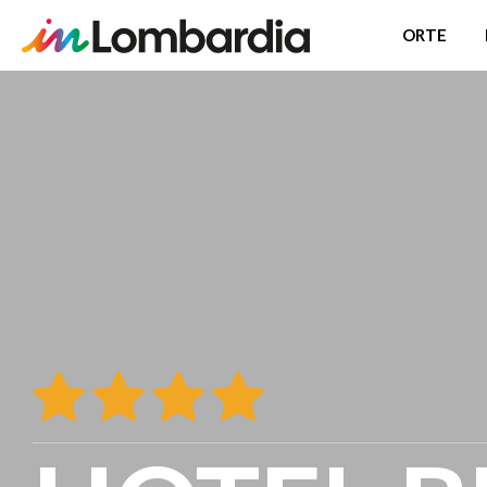
ORTE
Direkt
zum
Inhalt