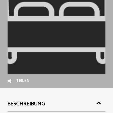
TEILEN
BESCHREIBUNG