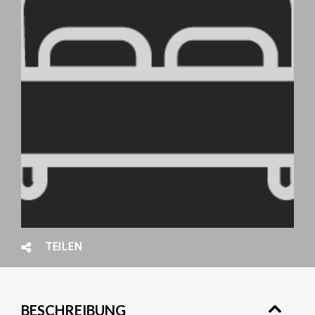
TEILEN
BESCHREIBUNG