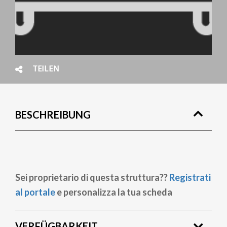
TEILEN
BESCHREIBUNG
Sei proprietario di questa struttura??
Registrati
al portale
e personalizza la tua scheda
VERFÜGBARKEIT