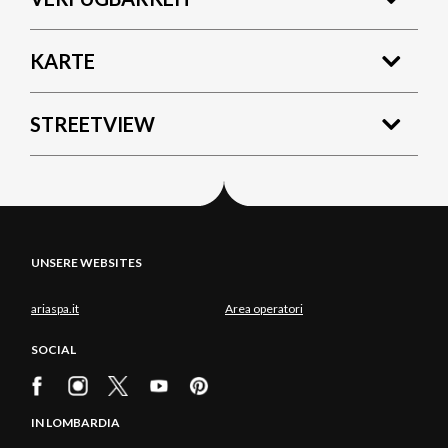
KARTE
STREETVIEW
UNSERE WEBSITES
ariaspa.it
Area operatori
SOCIAL
IN LOMBARDIA