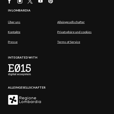
IN LOMBARDIA
Über uns
Alleingesellschafter
Kontakte
Privatsphäre und cookies
Presse
Terms of Service
INTEGRATED WITH
ALLEINGESELLSCHAFTER