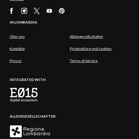
IN LOMBARDIA
Über uns
Alleingesellschafter
Kontakte
Privatsphäre und cookies
Presse
Terms of Service
INTEGRATED WITH
ALLEINGESELLSCHAFTER