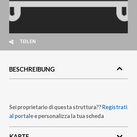
TEILEN
BESCHREIBUNG
Sei proprietario di questa struttura??
Registrati
al portale
e personalizza la tua scheda
KARTE