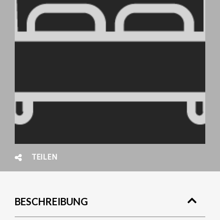
TEILEN
BESCHREIBUNG