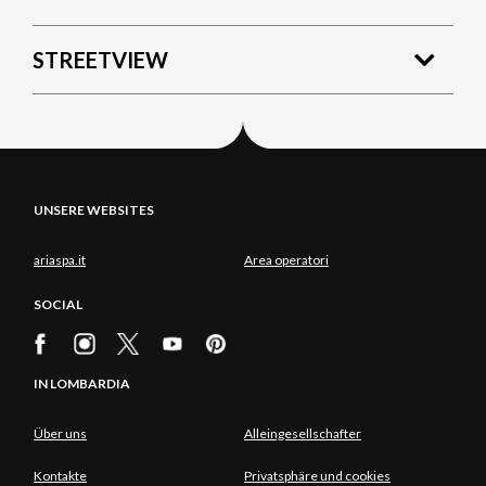
STREETVIEW
UNSERE WEBSITES
ariaspa.it
Area operatori
SOCIAL
IN LOMBARDIA
Über uns
Alleingesellschafter
Kontakte
Privatsphäre und cookies