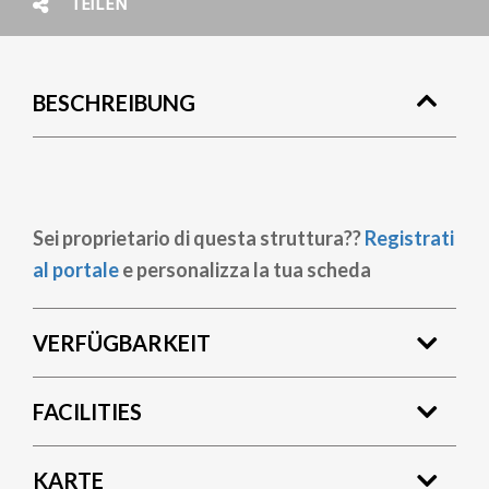
TEILEN
BESCHREIBUNG
Sei proprietario di questa struttura??
Registrati
al portale
e personalizza la tua scheda
VERFÜGBARKEIT
FACILITIES
KARTE