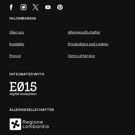
IN LOMBARDIA
Über uns
Alleingesellschafter
Kontakte
Privatsphäre und cookies
Presse
Terms of Service
INTEGRATED WITH
ALLEINGESELLSCHAFTER