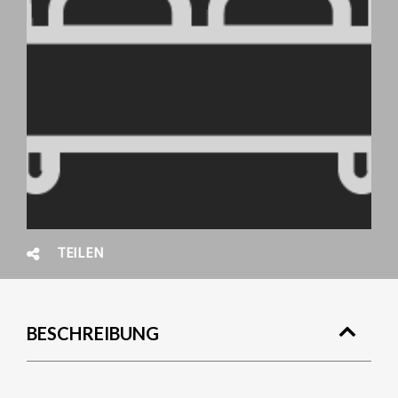
TEILEN
BESCHREIBUNG