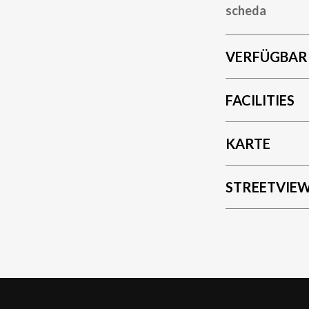
scheda
VERFÜGBAR
FACILITIES
KARTE
STREETVIE