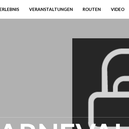
ERLEBNIS
VERANSTALTUNGEN
ROUTEN
VIDEO