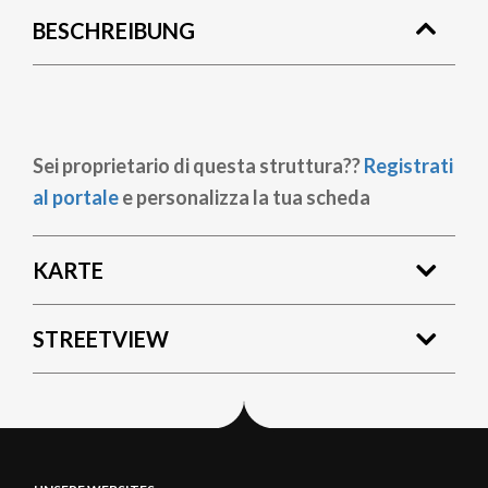
BESCHREIBUNG
Sei proprietario di questa struttura??
Registrati
al portale
e personalizza la tua scheda
KARTE
STREETVIEW