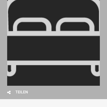
TEILEN